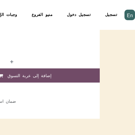
تسجيل
تسجيل دخول
منيو الفروع
وجبات الإ
En
إضافة إلى عربة التسوق
ضمان استرد