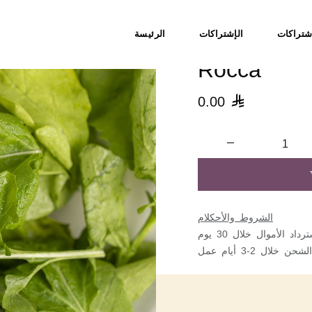
شتراكات
الإشتراكات
الرئيسة
Rocca
0.00

الشروط والأحكلام
اد الأموال خلال 30 يوم
الشحن خلال 2-3 أيام عمل