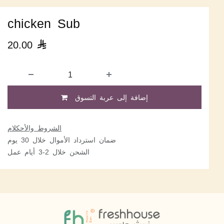
chicken Sub
20.00

إضافة إلى عربة التسوق
الشروط والأحكلام
ضمان استرداد الأموال خلال 30 يوم
الشحن خلال 2-3 أيام عمل